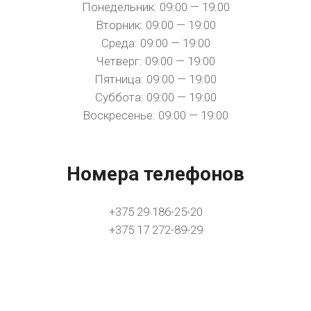
Понедельник: 09:00 — 19:00
Вторник: 09:00 — 19:00
Среда: 09:00 — 19:00
Четверг: 09:00 — 19:00
Пятница: 09:00 — 19:00
Суббота: 09:00 — 19:00
Воскресенье: 09:00 — 19:00
Номера телефонов
+375 29 186-25-20
+375 17 272-89-29