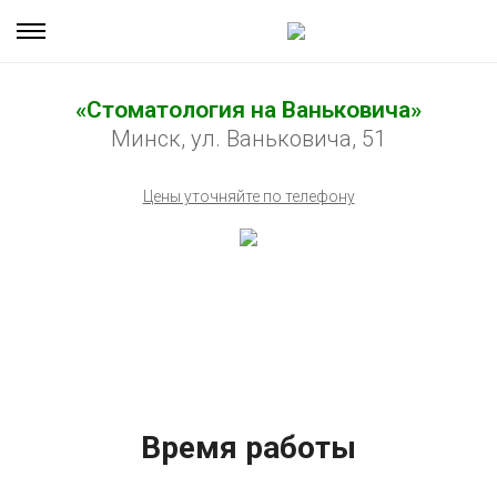
«Стоматология на Ваньковича»
Минск, ул. Ваньковича, 51
Цены уточняйте по телефону
Время работы