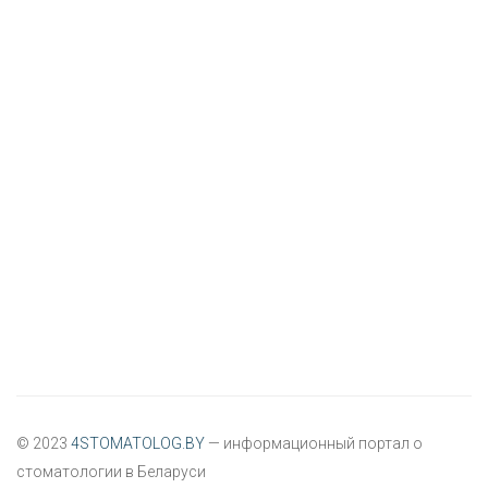
© 2023
4STOMATOLOG.BY
— информационный портал о
стоматологии в Беларуси