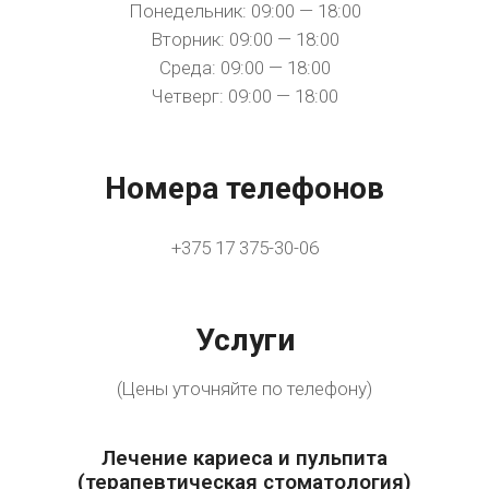
Понедельник: 09:00 — 18:00
Вторник: 09:00 — 18:00
Среда: 09:00 — 18:00
Четверг: 09:00 — 18:00
Номера телефонов
+375 17 375-30-06
Услуги
(Цены уточняйте по телефону)
Лечение кариеса и пульпита
(терапевтическая стоматология)