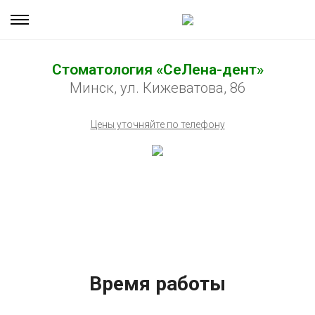
Стоматология «СеЛена-дент»
Минск, ул. Кижеватова, 86
Цены уточняйте по телефону
Время работы