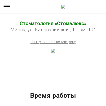
Стоматология «Стомалюкс»
Минск, ул. Кальварийская, 1, пом. 104
Цены уточняйте по телефону
Время работы