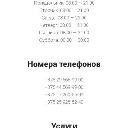
Понедельник: 08:00 — 21:00
Вторник: 08:00 — 21:00
Среда: 08:00 — 21:00
Четверг: 08:00 — 21:00
Пятница: 08:00 — 21:00
Суббота: 00:00 — 00:00
Номера телефонов
+375 29 566-99-00
+375 44 569-99-00
+375 17 200-55-92
+375 25 925-52-40
Услуги