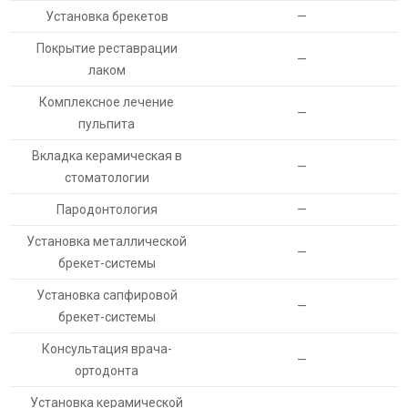
Установка брекетов
—
Покрытие реставрации
—
лаком
Комплексное лечение
—
пульпита
Вкладка керамическая в
—
стоматологии
Пародонтология
—
Установка металлической
—
брекет-системы
Установка сапфировой
—
брекет-системы
Консультация врача-
—
ортодонта
Установка керамической