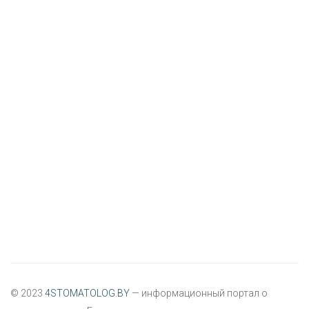
© 2023
4STOMATOLOG.BY
— информационный портал о