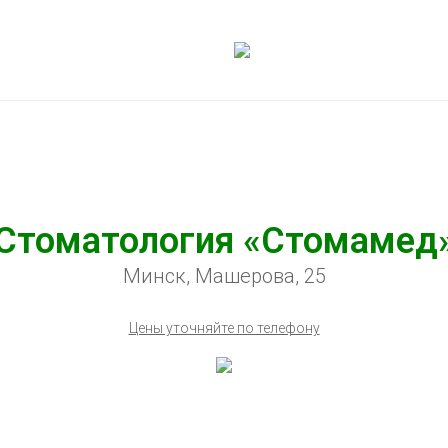
Стоматология «Стомамед
Минск, Машерова, 25
Цены уточняйте по телефону