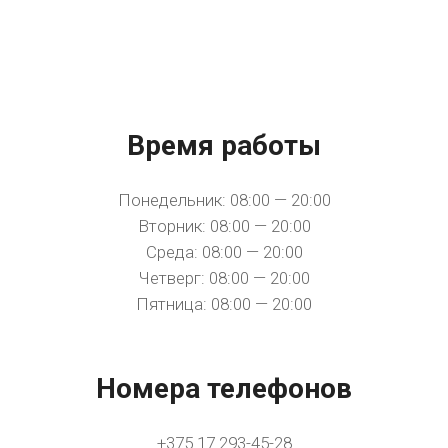
Время работы
Понедельник: 08:00 — 20:00
Вторник: 08:00 — 20:00
Среда: 08:00 — 20:00
Четверг: 08:00 — 20:00
Пятница: 08:00 — 20:00
Номера телефонов
+375 17 293-45-28