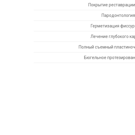
Покрытие реставрации
Пародонтология
Герметизация фиссур 
Лечение глубокого ка
Полный съемный пластиноч
Бюгельное протезирован