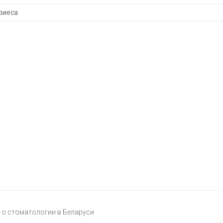
риеса
о стоматологии в Беларуси