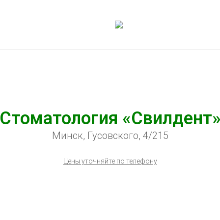
Стоматология «Свилдент
Минск, Гусовского, 4/215
Цены уточняйте по телефону