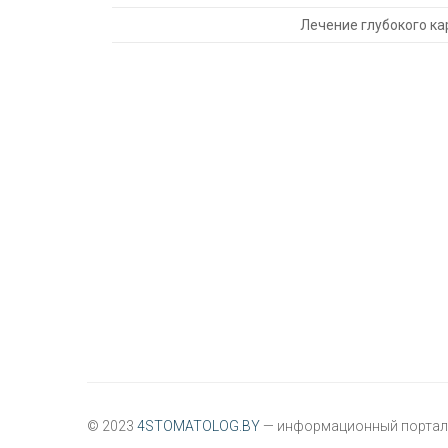
Лечение глубокого ка
© 2023
4STOMATOLOG.BY
— информационный портал 