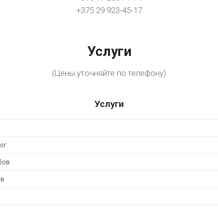
+375 29 923-45-17
Услуги
(Цены уточняйте по телефону)
Услуги
ог
бов
ов