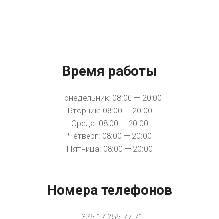
Время работы
Понедельник: 08:00 — 20:00
Вторник: 08:00 — 20:00
Среда: 08:00 — 20:00
Четверг: 08:00 — 20:00
Пятница: 08:00 — 20:00
Номера телефонов
+375 17 255-77-71