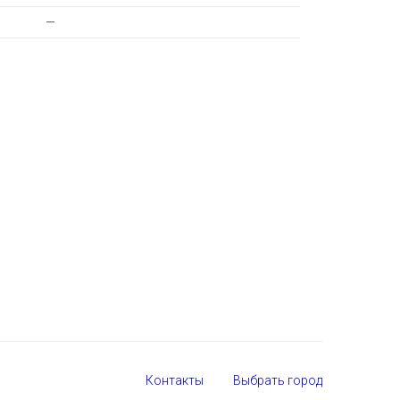
—
Контакты
Выбрать город