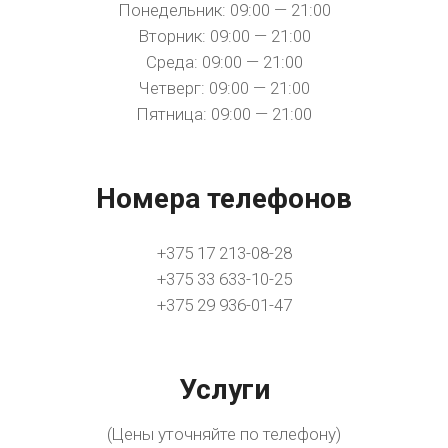
Понедельник: 09:00 — 21:00
Вторник: 09:00 — 21:00
Среда: 09:00 — 21:00
Четверг: 09:00 — 21:00
Пятница: 09:00 — 21:00
Номера телефонов
+375 17 213-08-28
+375 33 633-10-25
+375 29 936-01-47
Услуги
(Цены уточняйте по телефону)