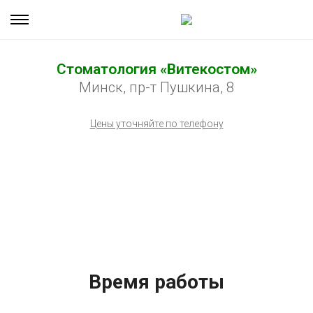
Стоматология «Витекостом»
Минск, пр-т Пушкина, 8
Цены уточняйте по телефону
Время работы