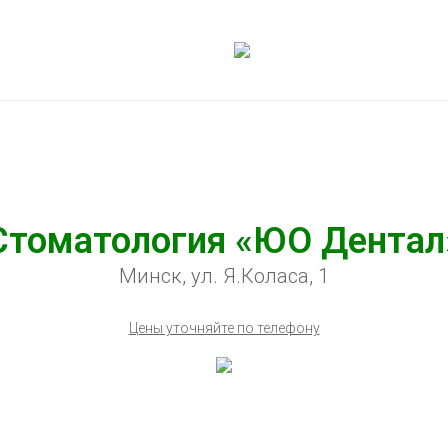
Стоматология «ЮО Дентал
Минск, ул. Я.Коласа, 1
Цены уточняйте по телефону