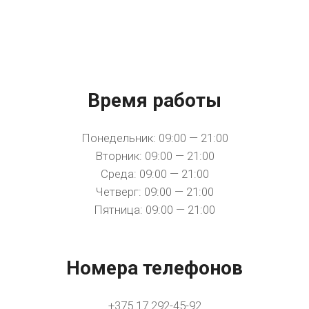
Время работы
Понедельник: 09:00 — 21:00
Вторник: 09:00 — 21:00
Среда: 09:00 — 21:00
Четверг: 09:00 — 21:00
Пятница: 09:00 — 21:00
Номера телефонов
+375 17 292-45-92