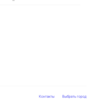
—
Контакты
Выбрать город