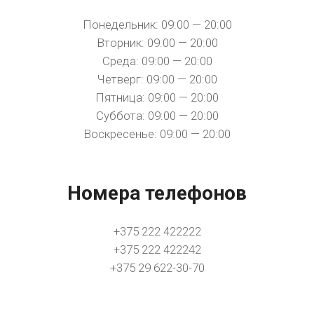
Понедельник: 09:00 — 20:00
Вторник: 09:00 — 20:00
Среда: 09:00 — 20:00
Четверг: 09:00 — 20:00
Пятница: 09:00 — 20:00
Суббота: 09:00 — 20:00
Воскресенье: 09:00 — 20:00
Номера телефонов
+375 222 422222
+375 222 422242
+375 29 622-30-70