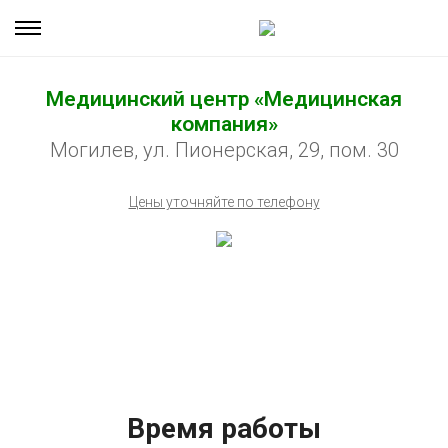
Медицинский центр «Медицинская
компания»
Могилев, ул. Пионерская, 29, пом. 30
Цены уточняйте по телефону
Время работы