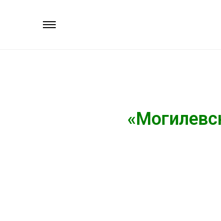
«Могилевс