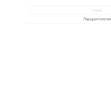
Услуга
Пародонтология