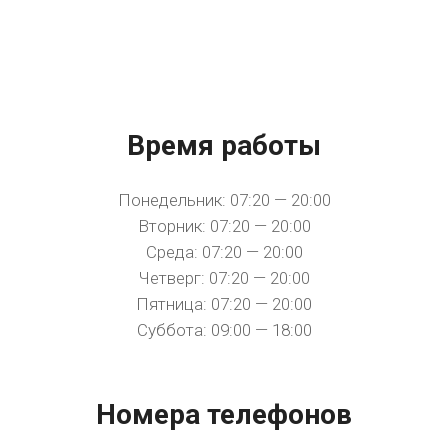
Время работы
Понедельник: 07:20 — 20:00
Вторник: 07:20 — 20:00
Среда: 07:20 — 20:00
Четверг: 07:20 — 20:00
Пятница: 07:20 — 20:00
Суббота: 09:00 — 18:00
Номера телефонов