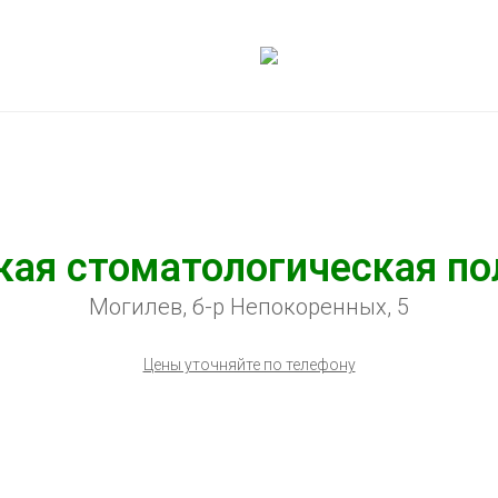
кая стоматологическая по
Могилев, б-р Непокоренных, 5
Цены уточняйте по телефону