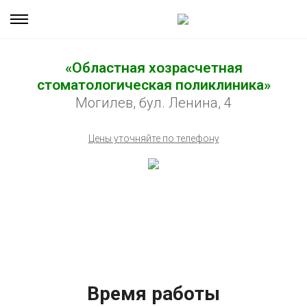
«Областная хозрасчетная
стоматологическая поликлиника»
Могилев, бул. Ленина, 4
Цены уточняйте по телефону
Время работы