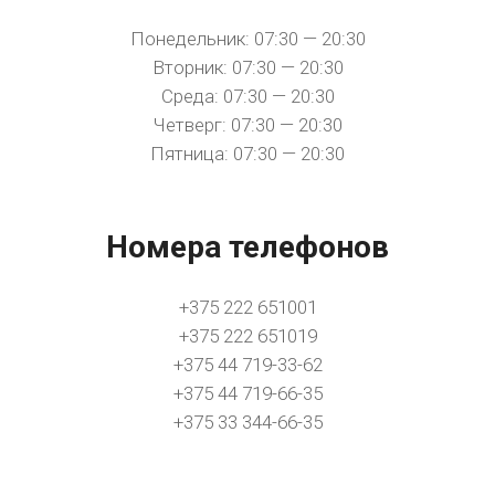
Понедельник: 07:30 — 20:30
Вторник: 07:30 — 20:30
Среда: 07:30 — 20:30
Четверг: 07:30 — 20:30
Пятница: 07:30 — 20:30
Номера телефонов
+375 222 651001
+375 222 651019
+375 44 719-33-62
+375 44 719-66-35
+375 33 344-66-35