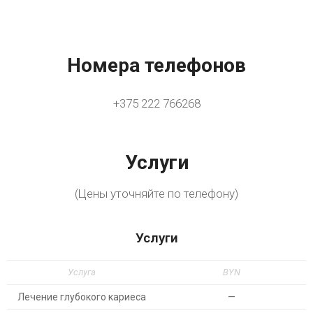
Номера телефонов
+375 222 766268
Услуги
(Цены уточняйте по телефону)
Услуги
Услуга
BYN
Лечение глубокого кариеса
—