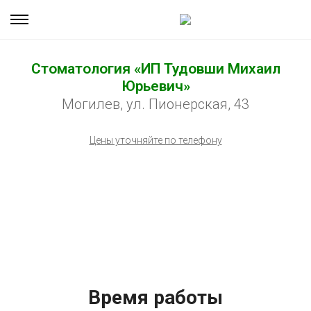
Стоматология «ИП Тудовши Михаил
Юрьевич»
Могилев, ул. Пионерская, 43
Цены уточняйте по телефону
Время работы