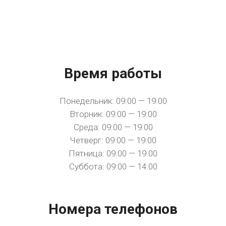
Время работы
Понедельник: 09:00 — 19:00
Вторник: 09:00 — 19:00
Среда: 09:00 — 19:00
Четверг: 09:00 — 19:00
Пятница: 09:00 — 19:00
Суббота: 09:00 — 14:00
Номера телефонов