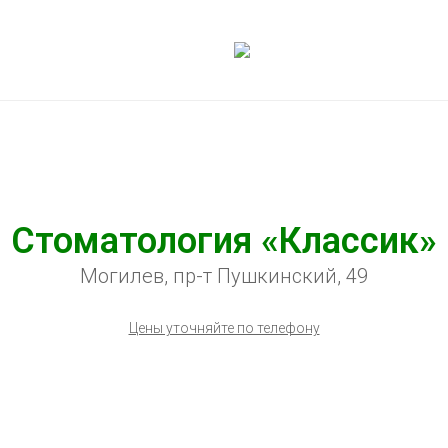
Стоматология «Классик»
Могилев, пр-т Пушкинский, 49
Цены уточняйте по телефону