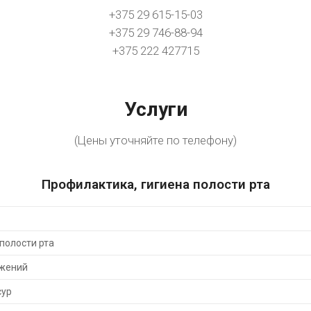
+375 29 615-15-03
+375 29 746-88-94
+375 222 427715
Услуги
(Цены уточняйте по телефону)
Профилактика, гигиена полости рта
полости рта
ожений
сур