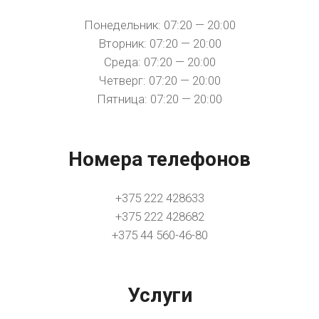
Понедельник: 07:20 — 20:00
Вторник: 07:20 — 20:00
Среда: 07:20 — 20:00
Четверг: 07:20 — 20:00
Пятница: 07:20 — 20:00
Номера телефонов
+375 222 428633
+375 222 428682
+375 44 560-46-80
Услуги