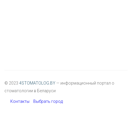
© 2023
4STOMATOLOG.BY
— информационный портал о
стоматологии в Беларуси
Контакты
Выбрать город