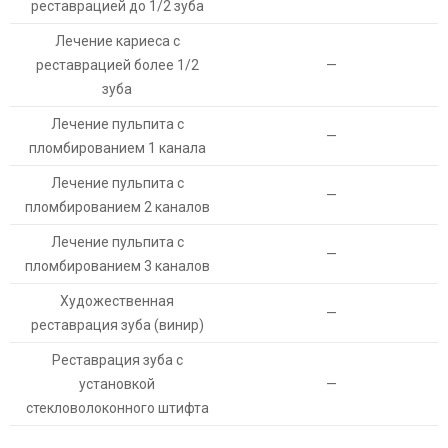
реставрацией до 1/2 зуба
Лечение кариеса с
реставрацией более 1/2
—
зуба
Лечение пульпита с
—
пломбированием 1 канала
Лечение пульпита с
—
пломбированием 2 каналов
Лечение пульпита с
—
пломбированием 3 каналов
Художественная
—
реставрация зуба (винир)
Реставрация зуба с
установкой
—
стекловолоконного штифта