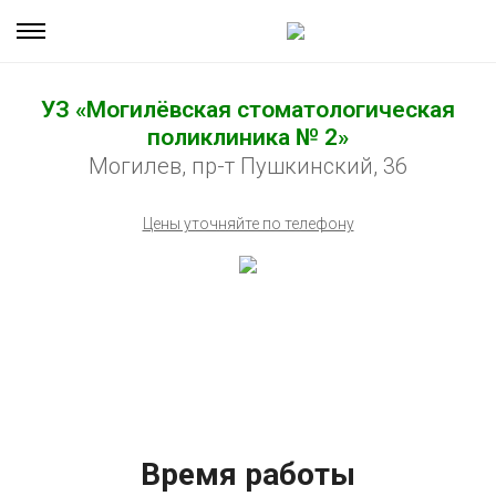
УЗ «Могилёвская стоматологическая
поликлиника № 2»
Могилев, пр-т Пушкинский, 36
Цены уточняйте по телефону
Время работы