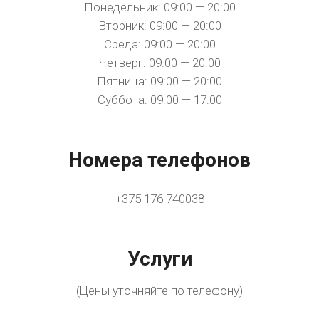
Понедельник: 09:00 — 20:00
Вторник: 09:00 — 20:00
Среда: 09:00 — 20:00
Четверг: 09:00 — 20:00
Пятница: 09:00 — 20:00
Суббота: 09:00 — 17:00
Номера телефонов
+375 176 740038
Услуги
(Цены уточняйте по телефону)