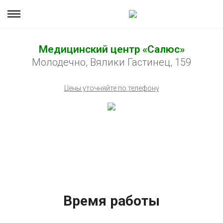
Медицинский центр «Салюс»
Молодечно, Вялики Гастинец, 159
Цены уточняйте по телефону
Время работы