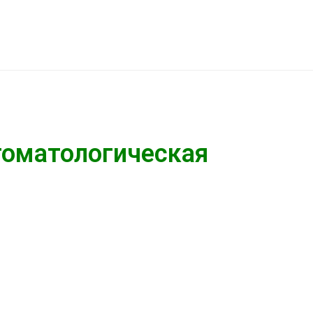
томатологическая