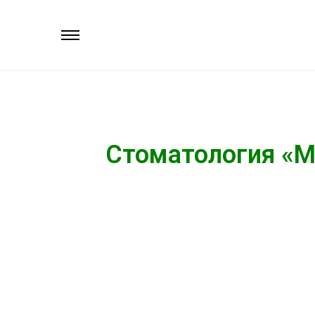
Стоматология «М