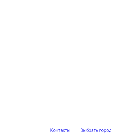
Контакты
Выбрать город