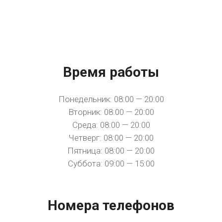
Время работы
Понедельник: 08:00 — 20:00
Вторник: 08:00 — 20:00
Среда: 08:00 — 20:00
Четверг: 08:00 — 20:00
Пятница: 08:00 — 20:00
Суббота: 09:00 — 15:00
Номера телефонов