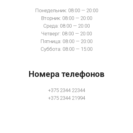
Понедельник: 08:00 — 20:00
Вторник: 08:00 — 20:00
Среда: 08:00 — 20:00
Четверг: 08:00 — 20:00
Пятница: 08:00 — 20:00
Суббота: 08:00 — 15:00
Номера телефонов
+375 2344 22344
+375 2344 21994