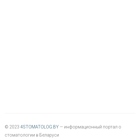
© 2023
4STOMATOLOG.BY
— информационный портал о
стоматологии в Беларуси