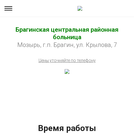
Брагинская центральная районная
больница
Мозырь, г.п. Брагин, ул. Крылова, 7
Цены уточняйте по телефону
Время работы