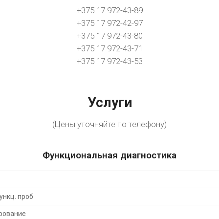
+375 17 972-43-89
+375 17 972-42-97
+375 17 972-43-80
+375 17 972-43-71
+375 17 972-43-53
Услуги
(Цены уточняйте по телефону)
Функциональная диагностика
ункц. проб
рование