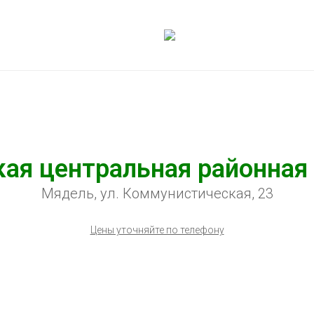
ая центральная районная
Мядель, ул. Коммунистическая, 23
Цены уточняйте по телефону