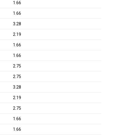
1.66
1.66
3.28
2.19
1.66
1.66
2.75
2.75
3.28
2.19
2.75
1.66
1.66