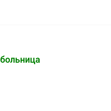
 больница