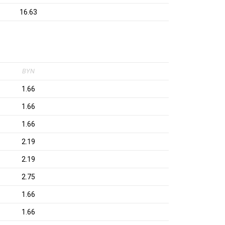
16.63
BYN
1.66
1.66
1.66
2.19
2.19
2.75
1.66
1.66