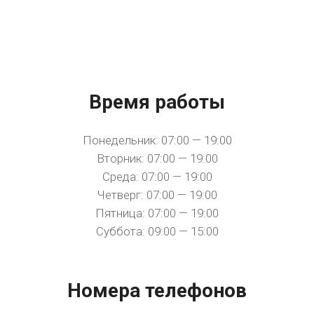
Время работы
Понедельник: 07:00 — 19:00
Вторник: 07:00 — 19:00
Среда: 07:00 — 19:00
Четверг: 07:00 — 19:00
Пятница: 07:00 — 19:00
Суббота: 09:00 — 15:00
Номера телефонов