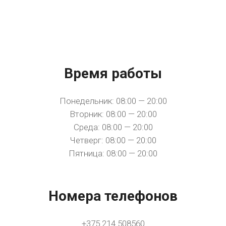
Время работы
Понедельник: 08:00 — 20:00
Вторник: 08:00 — 20:00
Среда: 08:00 — 20:00
Четверг: 08:00 — 20:00
Пятница: 08:00 — 20:00
Номера телефонов
+375 214 508560