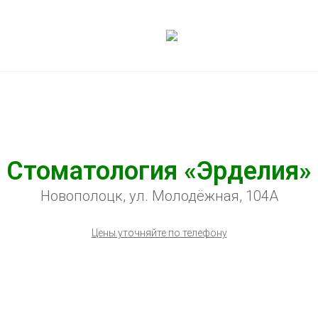
Стоматология «Эрделия»
Новополоцк, ул. Молодёжная, 104А
Цены уточняйте по телефону