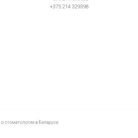
+375 214 329398
о стоматологии в Беларуси