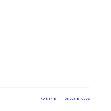
Контакты
Выбрать город