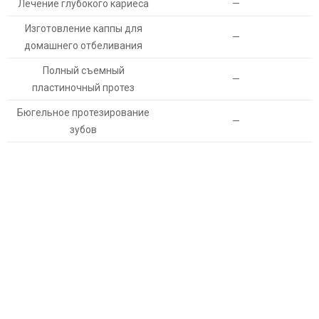
Лечение глубокого кариеса
—
Изготовление каппы для
—
домашнего отбеливания
Полный съемный
—
пластиночный протез
Бюгельное протезирование
—
зубов