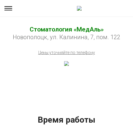
Стоматология «МедАль»
Новополоцк, ул. Калинина, 7, пом. 122
Цены уточняйте по телефону
Время работы