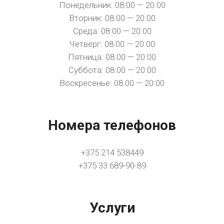
Понедельник: 08:00 — 20:00
Вторник: 08:00 — 20:00
Среда: 08:00 — 20:00
Четверг: 08:00 — 20:00
Пятница: 08:00 — 20:00
Суббота: 08:00 — 20:00
Воскресенье: 08:00 — 20:00
Номера телефонов
+375 214 538449
+375 33 689-90-89
Услуги