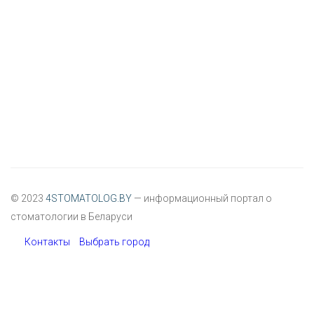
© 2023
4STOMATOLOG.BY
— информационный портал о
стоматологии в Беларуси
Контакты
Выбрать город