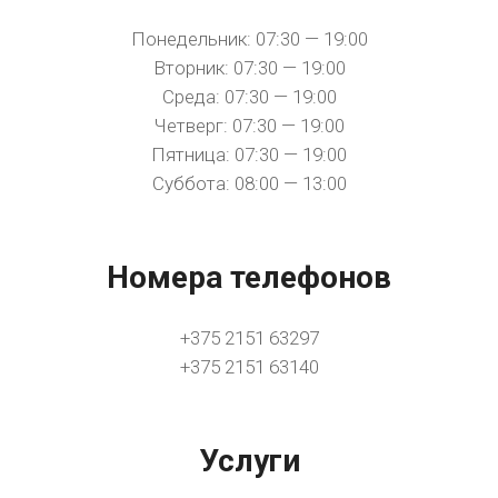
Понедельник: 07:30 — 19:00
Вторник: 07:30 — 19:00
Среда: 07:30 — 19:00
Четверг: 07:30 — 19:00
Пятница: 07:30 — 19:00
Суббота: 08:00 — 13:00
Номера телефонов
+375 2151 63297
+375 2151 63140
Услуги