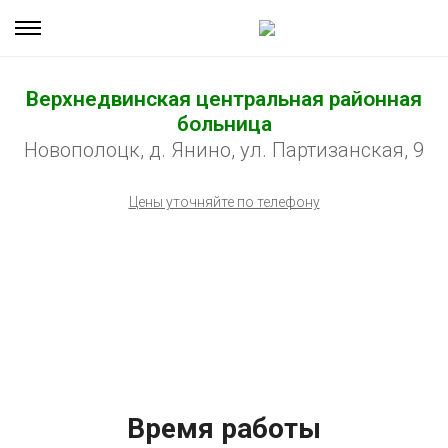
Верхнедвинская центральная районная
больница
Новополоцк, д. Янино, ул. Партизанская, 9
Цены уточняйте по телефону
Время работы