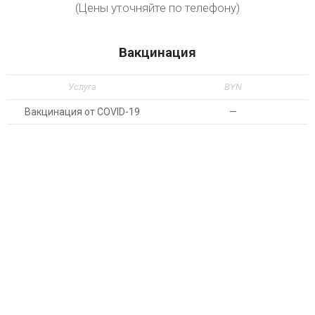
(Цены уточняйте по телефону)
Вакцинация
Услуга
BYN
Вакцинация от COVID-19
—