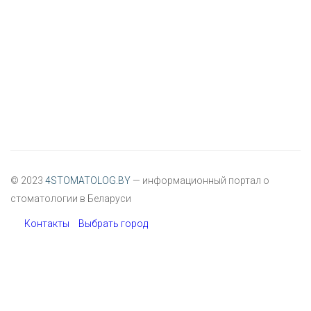
© 2023
4STOMATOLOG.BY
— информационный портал о
стоматологии в Беларуси
Контакты
Выбрать город