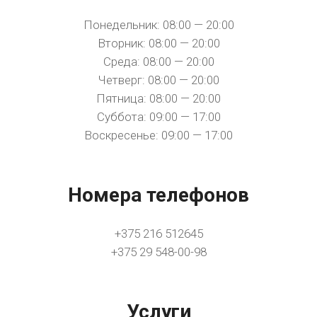
Понедельник: 08:00 — 20:00
Вторник: 08:00 — 20:00
Среда: 08:00 — 20:00
Четверг: 08:00 — 20:00
Пятница: 08:00 — 20:00
Суббота: 09:00 — 17:00
Воскресенье: 09:00 — 17:00
Номера телефонов
+375 216 512645
+375 29 548-00-98
Услуги