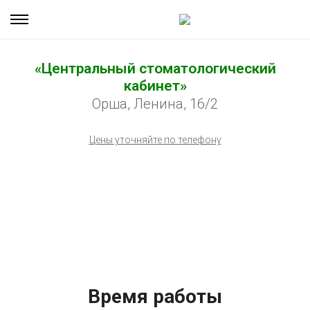
«Центральный стоматологический
кабинет»
Орша, Ленина, 16/2
Цены уточняйте по телефону
Время работы