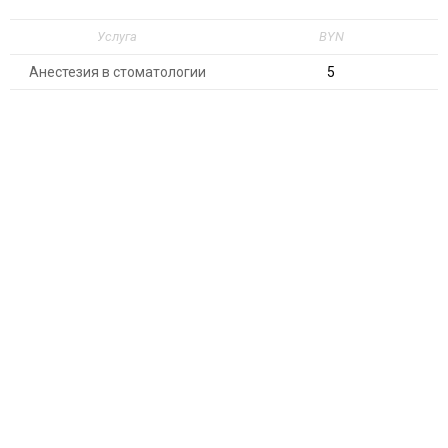
Услуга
BYN
Анестезия в стоматологии
5