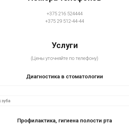
+375 216 524444
+375 29 512-44-44
Услуги
(Цены уточняйте по телефону)
Диагностика в стоматологии
 зуба
Профилактика, гигиена полости рта