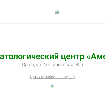
атологический центр «Ам
Орша, ул. Могилевская, 85а
Цены уточняйте по телефону