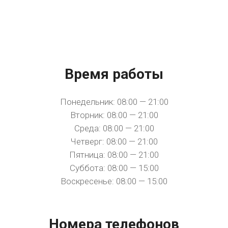
Время работы
Понедельник: 08:00 — 21:00
Вторник: 08:00 — 21:00
Среда: 08:00 — 21:00
Четверг: 08:00 — 21:00
Пятница: 08:00 — 21:00
Суббота: 08:00 — 15:00
Воскресенье: 08:00 — 15:00
Номера телефонов