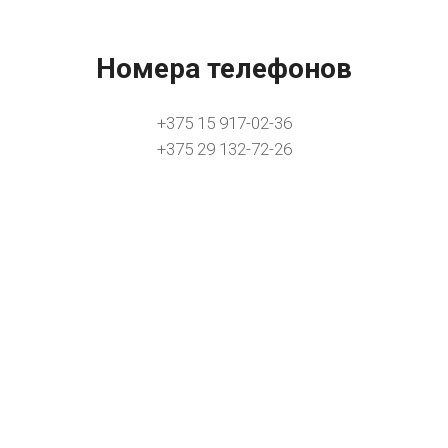
Номера телефонов
+375 15 917-02-36
+375 29 132-72-26