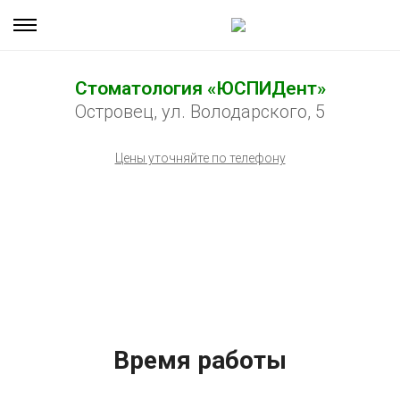
Стоматология «ЮСПИДент»
Островец, ул. Володарского, 5
Цены уточняйте по телефону
Время работы