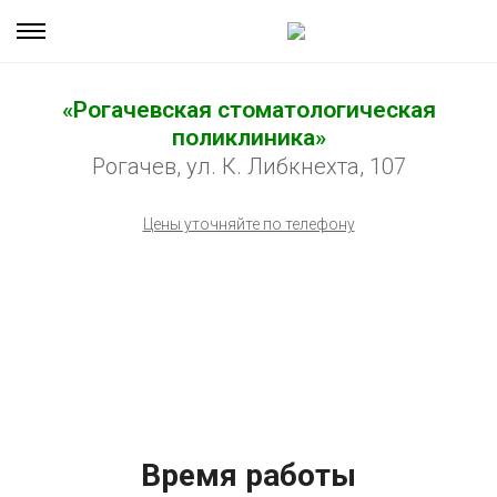
«Рогачевская стоматологическая
поликлиника»
Рогачев, ул. К. Либкнехта, 107
Цены уточняйте по телефону
Время работы