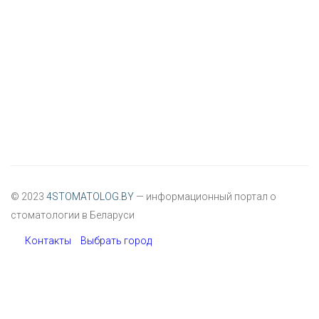
© 2023
4STOMATOLOG.BY
— информационный портал о
стоматологии в Беларуси
Контакты
Выбрать город