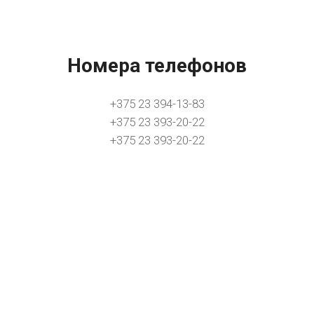
Номера телефонов
+375 23 394-13-83
+375 23 393-20-22
+375 23 393-20-22