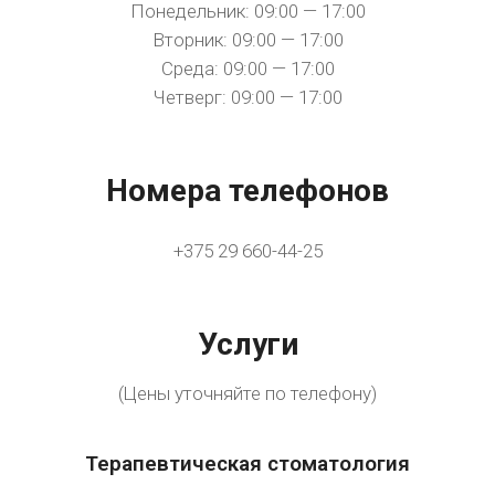
Понедельник: 09:00 — 17:00
Вторник: 09:00 — 17:00
Среда: 09:00 — 17:00
Четверг: 09:00 — 17:00
Номера телефонов
+375 29 660-44-25
Услуги
(Цены уточняйте по телефону)
Терапевтическая стоматология