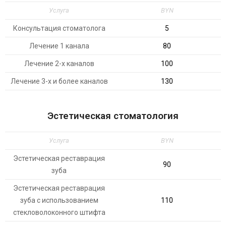
Услуга
BYN
Консультация стоматолога
5
Лечение 1 канала
80
Лечение 2-х каналов
100
Лечение 3-х и более каналов
130
Эстетическая стоматология
Услуга
BYN
Эстетическая реставрация
90
зуба
Эстетическая реставрация
зуба с использованием
110
стекловолоконного штифта