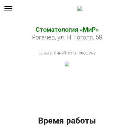
Стоматология «МиР»
Рогачев, ул. Н. Гоголя, 58
Цены уточняйте по телефону
Время работы