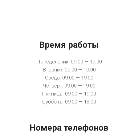
Время работы
Понедельник: 09:00 — 19:00
Вторник: 09:00 — 19:00
Среда: 09:00 — 19:00
Четверг: 09:00 — 19:00
Пятница: 09:00 — 19:00
Суббота: 09:00 — 13:00
Номера телефонов