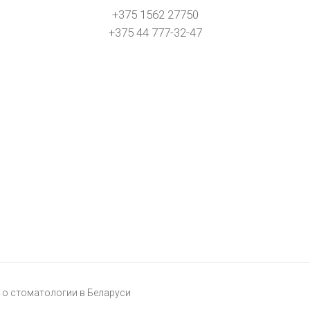
+375 1562 27750
+375 44 777-32-47
о стоматологии в Беларуси