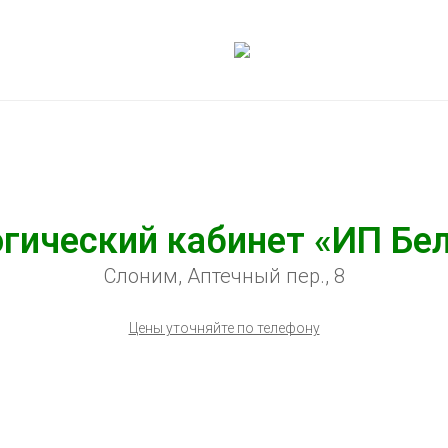
гический кабинет «ИП Бел
Слоним, Аптечный пер., 8
Цены уточняйте по телефону