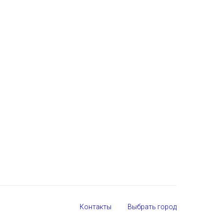
Контакты
Выбрать город