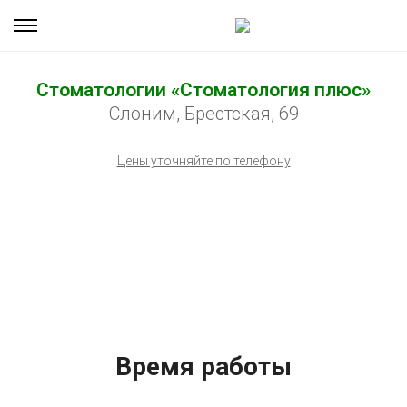
Стоматологии «Стоматология плюс»
Слоним, Брестская, 69
Цены уточняйте по телефону
Время работы