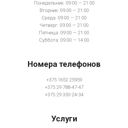
Понедельник: 09:00 — 21:00
Вторник: 09:00 — 21:00
Среда: 09:00 — 21:00
Четверг: 09:00 — 21:00
Пятница: 09:00 — 21:00
Суббота: 09:00 — 14:00
Номера телефонов
+375 1652 25959
+375 29 788-47-47
+375 29 330-24-34
Услуги