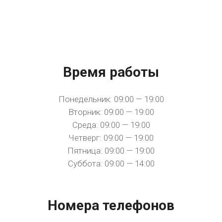
Время работы
Понедельник: 09:00 — 19:00
Вторник: 09:00 — 19:00
Среда: 09:00 — 19:00
Четверг: 09:00 — 19:00
Пятница: 09:00 — 19:00
Суббота: 09:00 — 14:00
Номера телефонов