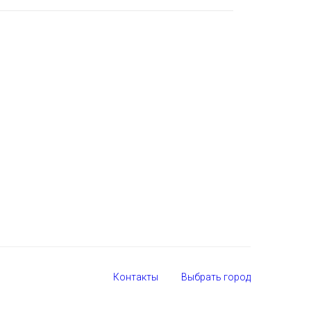
Контакты
Выбрать город