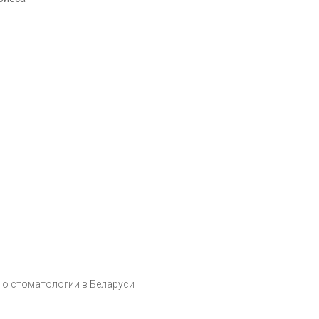
о стоматологии в Беларуси