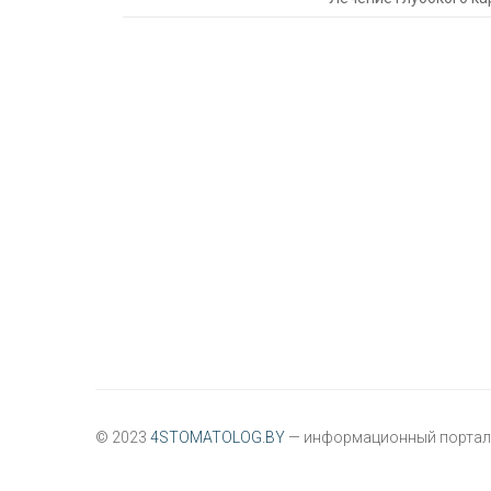
© 2023
4STOMATOLOG.BY
— информационный портал 