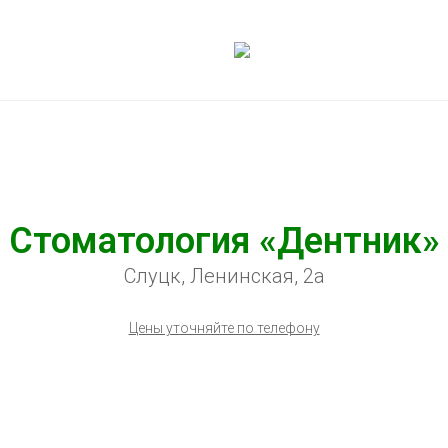
Стоматология «Дентник»
Слуцк, Ленинская, 2а
Цены уточняйте по телефону