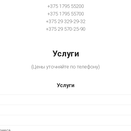
+375 1795 55200
+375 1795 55700
+375 29 329-29-32
+375 29 570-25-90
Услуги
(Цены уточняйте по телефону)
Услуги
риеса