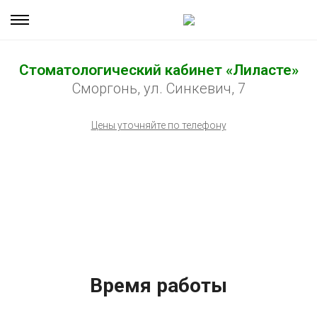
Стоматологический кабинет «Лиласте»
Сморгонь, ул. Синкевич, 7
Цены уточняйте по телефону
Время работы