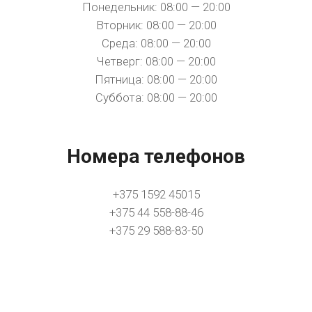
Понедельник: 08:00 — 20:00
Вторник: 08:00 — 20:00
Среда: 08:00 — 20:00
Четверг: 08:00 — 20:00
Пятница: 08:00 — 20:00
Суббота: 08:00 — 20:00
Номера телефонов
+375 1592 45015
+375 44 558-88-46
+375 29 588-83-50