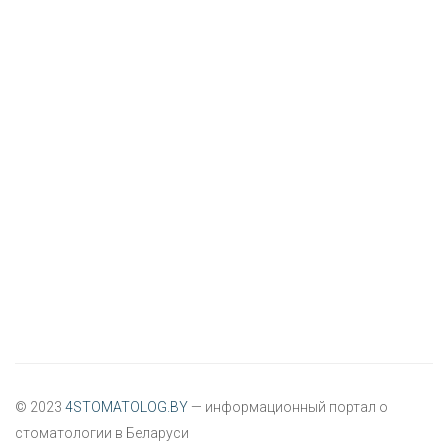
© 2023
4STOMATOLOG.BY
— информационный портал о
стоматологии в Беларуси