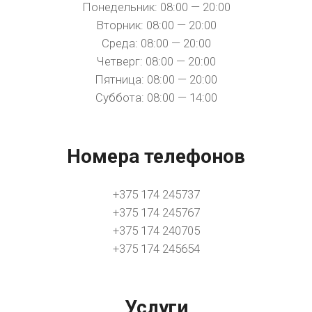
Понедельник: 08:00 — 20:00
Вторник: 08:00 — 20:00
Среда: 08:00 — 20:00
Четверг: 08:00 — 20:00
Пятница: 08:00 — 20:00
Суббота: 08:00 — 14:00
Номера телефонов
+375 174 245737
+375 174 245767
+375 174 240705
+375 174 245654
Услуги