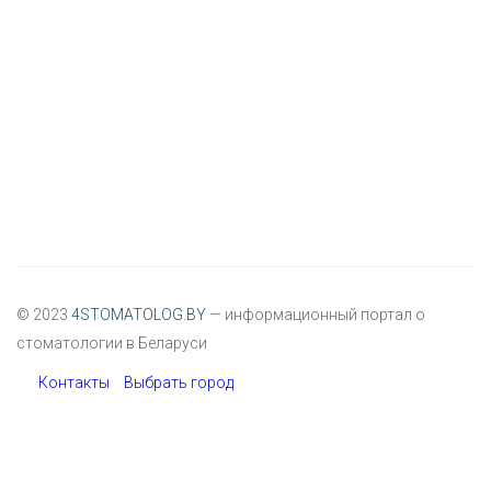
© 2023
4STOMATOLOG.BY
— информационный портал о
стоматологии в Беларуси
Контакты
Выбрать город