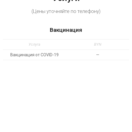
(Цены уточняйте по телефону)
Вакцинация
Услуга
BYN
Вакцинация от COVID-19
—