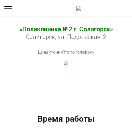
«Поликлиника №2 г. Солигорск»
Солигорск, ул. Подольская, 2
Цены уточняйте по телефону
Время работы