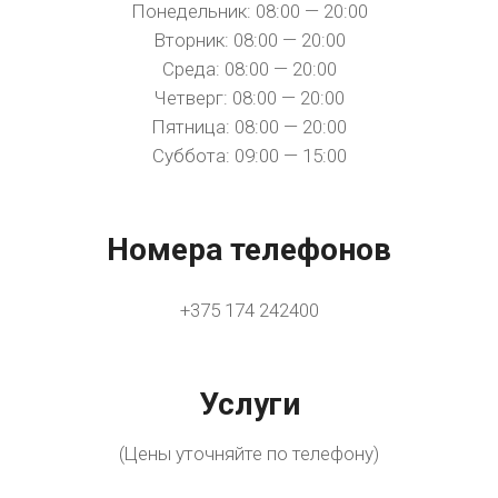
Понедельник: 08:00 — 20:00
Вторник: 08:00 — 20:00
Среда: 08:00 — 20:00
Четверг: 08:00 — 20:00
Пятница: 08:00 — 20:00
Суббота: 09:00 — 15:00
Номера телефонов
+375 174 242400
Услуги
(Цены уточняйте по телефону)