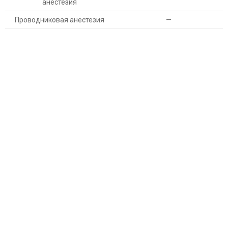
анестезия
Проводниковая анестезия
—