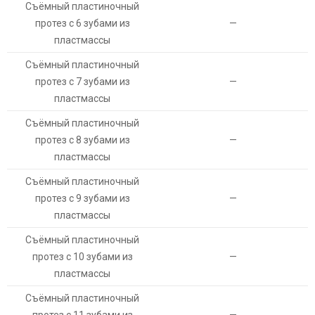
Съёмный пластиночный
протез с 6 зубами из
—
пластмассы
Съёмный пластиночный
протез с 7 зубами из
—
пластмассы
Съёмный пластиночный
протез с 8 зубами из
—
пластмассы
Съёмный пластиночный
протез с 9 зубами из
—
пластмассы
Съёмный пластиночный
протез с 10 зубами из
—
пластмассы
Съёмный пластиночный