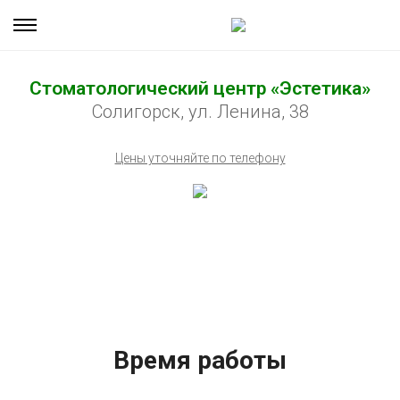
Стоматологический центр «Эстетика»
Солигорск, ул. Ленина, 38
Цены уточняйте по телефону
Время работы