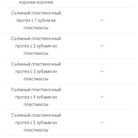
коронки коронки
Съёмный пластиночный
протез с 1 зубом из
—
пластмассы
Съёмный пластиночный
протез с 2 зубами из
—
пластмассы
Съёмный пластиночный
протез с 3 зубами из
—
пластмассы
Съёмный пластиночный
протез с 4 зубами из
—
пластмассы
Съёмный пластиночный
протез с 5 зубами из
—
пластмассы