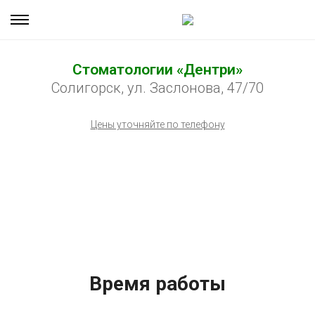
Стоматологии «Дентри»
Солигорск, ул. Заслонова, 47/70
Цены уточняйте по телефону
Время работы