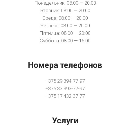
Понедельник: 08:00 — 20:00
Вторник: 08:00 — 20:00
Среда: 08:00 — 20:00
Четверг: 08:00 — 20:00
Пятница: 08:00 — 20:00
Суббота: 08:00 — 15:00
Номера телефонов
+375 29 394-77-97
+375 33 393-77-97
+375 17 432-37-77
Услуги