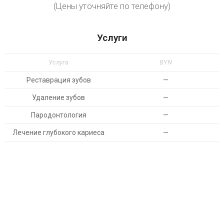
(Цены уточняйте по телефону)
Услуги
Услуга
BYN
Реставрация зубов
—
Удаление зубов
—
Пародонтология
—
Лечение глубокого кариеса
—