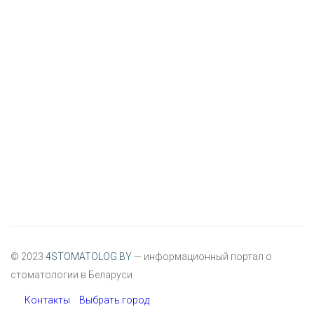
© 2023
4STOMATOLOG.BY
— информационный портал о
стоматологии в Беларуси
Контакты
Выбрать город