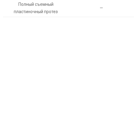
Полный съемный
—
пластиночный протез