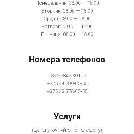
Понедельник: 08:00 — 18:00
Вторник: 08:00 — 18:00
Среда: 08:00 — 18:00
Четверг: 08:00 — 18:00
Пятница: 08:00 — 18:00
Номера телефонов
+375 2342 39195
+375 44 789-05-55
+375 33 378-05-55
Услуги
(Цены уточняйте по телефону)