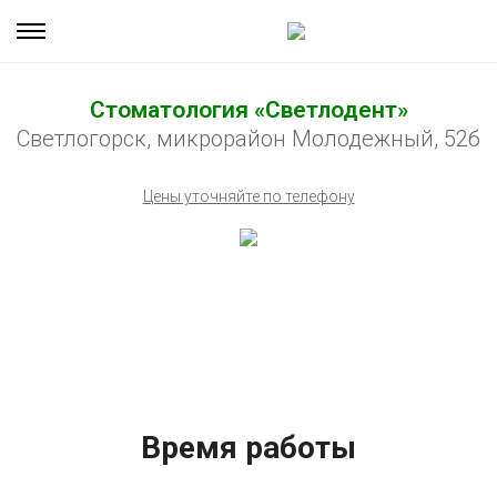
Стоматология «Светлодент»
Светлогорск, микрорайон Молодежный, 52б
Цены уточняйте по телефону
Время работы