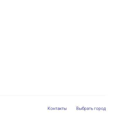
Контакты
Выбрать город