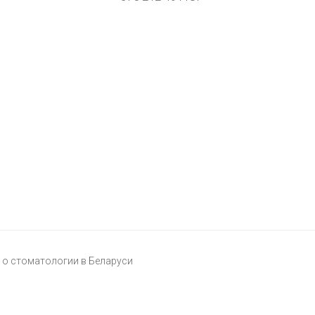
о стоматологии в Беларуси