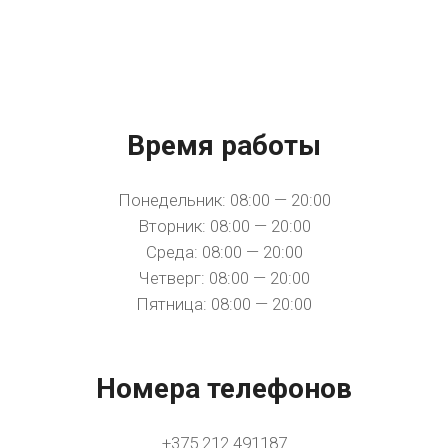
Время работы
Понедельник: 08:00 — 20:00
Вторник: 08:00 — 20:00
Среда: 08:00 — 20:00
Четверг: 08:00 — 20:00
Пятница: 08:00 — 20:00
Номера телефонов
+375 212 491187