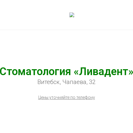
Стоматология «Ливадент
Витебск, Чапаева, 32
Цены уточняйте по телефону