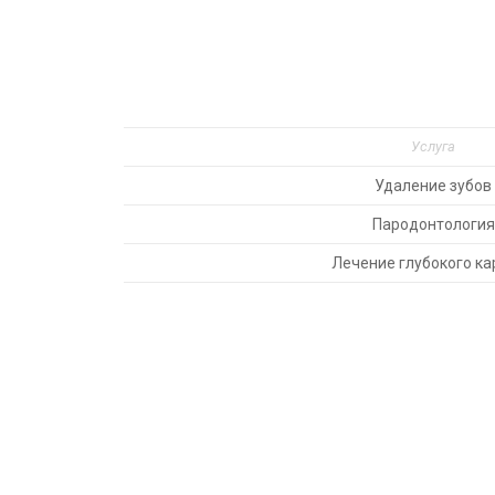
Услуга
Удаление зубов
Пародонтология
Лечение глубокого ка