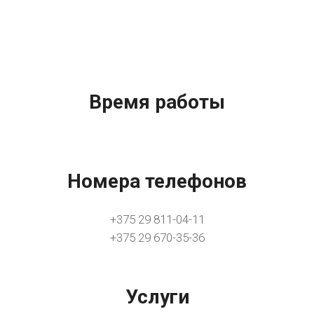
Время работы
Номера телефонов
+375 29 811-04-11
+375 29 670-35-36
Услуги