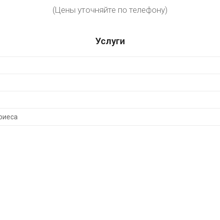
(Цены уточняйте по телефону)
Услуги
риеса