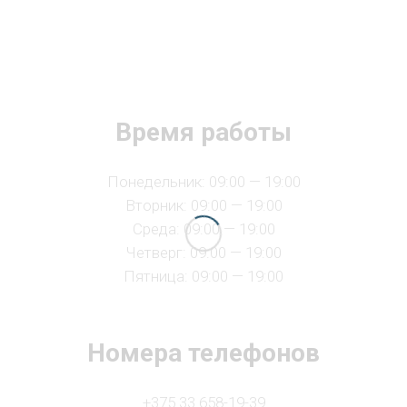
Время работы
Понедельник: 09:00 — 19:00
Вторник: 09:00 — 19:00
Среда: 09:00 — 19:00
Четверг: 09:00 — 19:00
Пятница: 09:00 — 19:00
Номера телефонов
+375 33 658-19-39