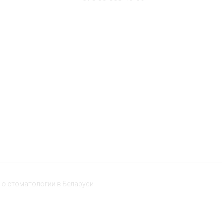
о стоматологии в Беларуси