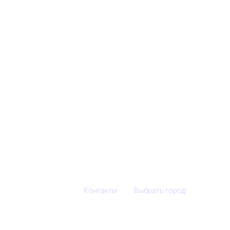
Контакты
Выбрать город