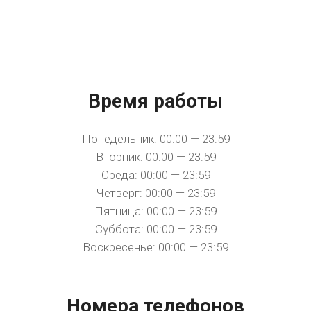
Время работы
Понедельник: 00:00 — 23:59
Вторник: 00:00 — 23:59
Среда: 00:00 — 23:59
Четверг: 00:00 — 23:59
Пятница: 00:00 — 23:59
Суббота: 00:00 — 23:59
Воскресенье: 00:00 — 23:59
Номера телефонов