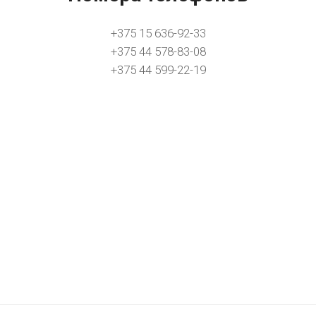
+375 15 636-92-33
+375 44 578-83-08
+375 44 599-22-19