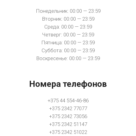
Понедельник: 00:00 — 23:59
Вторник: 00:00 — 23:59
Среда: 00:00 — 23:59
Четверг: 00:00 — 23:59
Пятница: 00:00 — 23:59
Суббота: 00:00 — 23:59
Воскресенье: 00:00 — 23:59
Номера телефонов
+375 44 554-46-86
+375 2342 77077
+375 2342 73056
+375 2342 51147
+375 2342 51022