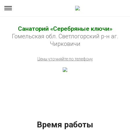
Санаторий «Серебряные ключи»
Гомельская обл. Светлогорский р-н аг.
Чирковичи
Цены уточняйте по телефону
Время работы