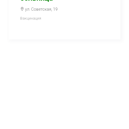
ул. Советская, 19
Вакцинация