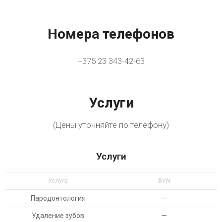
Номера телефонов
+375 23 343-42-63
Услуги
(Цены уточняйте по телефону)
Услуги
Услуга
BYN
Пародонтология
—
Удаление зубов
—