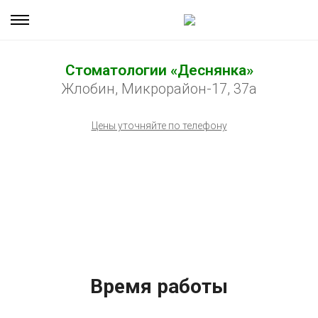
Стоматологии «Деснянка»
Жлобин, Микрорайон-17, 37а
Цены уточняйте по телефону
Время работы