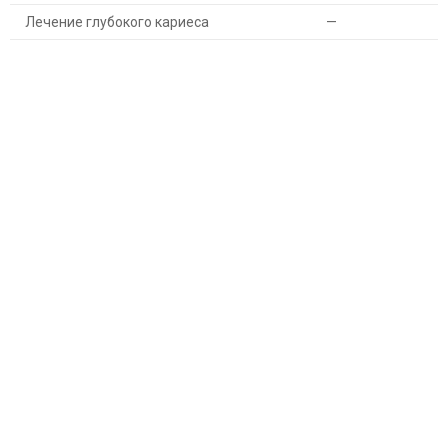
Лечение глубокого кариеса
—