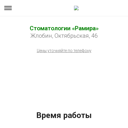
Стоматологии «Рамира»
Жлобин, Октябрьская, 46
Цены уточняйте по телефону
Время работы