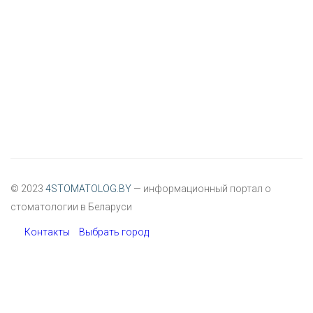
© 2023
4STOMATOLOG.BY
— информационный портал о
стоматологии в Беларуси
Контакты
Выбрать город