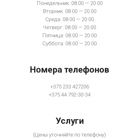
Понедельник: 08:00 — 20:00
Вторник: 08:00 — 20:00
Среда: 08:00 — 20:00
Четверг: 08:00 — 20:00
Пятница: 08:00 — 20:00
Суббота: 08:00 — 20:00
Номера телефонов
+375 233 427206
+375 44 792-30-34
Услуги
(Цены уточняйте по телефону)