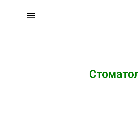
Стоматол