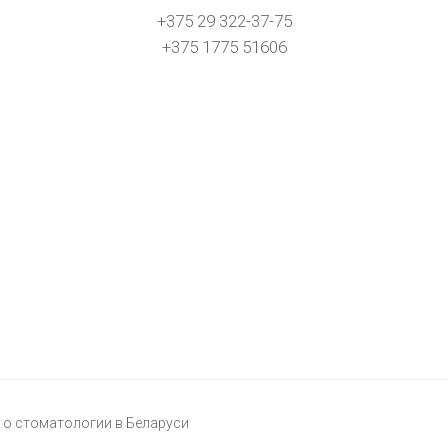
+375 29 322-37-75
+375 1775 51606
о стоматологии в Беларуси