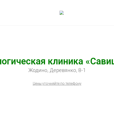
огическая клиника «Савиц
Жодино, Деревянко, 8-1
Цены уточняйте по телефону