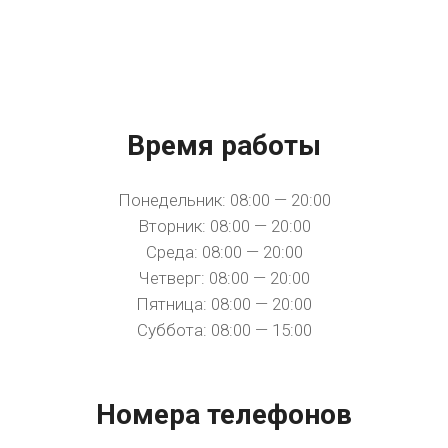
Время работы
Понедельник: 08:00 — 20:00
Вторник: 08:00 — 20:00
Среда: 08:00 — 20:00
Четверг: 08:00 — 20:00
Пятница: 08:00 — 20:00
Суббота: 08:00 — 15:00
Номера телефонов