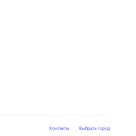
Контакты
Выбрать город