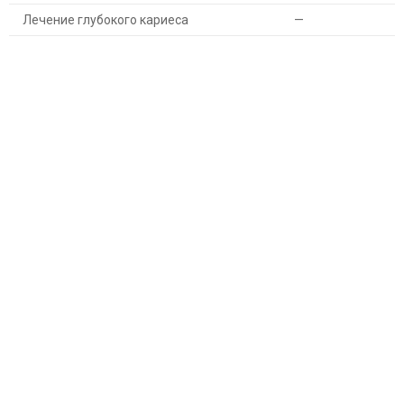
Лечение глубокого кариеса
—