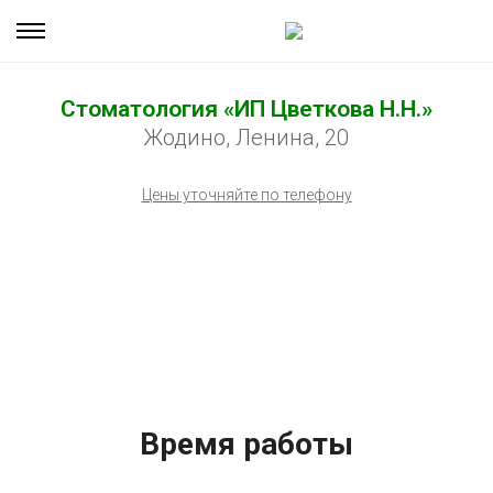
Стоматология «ИП Цветкова Н.Н.»
Жодино, Ленина, 20
Цены уточняйте по телефону
Время работы