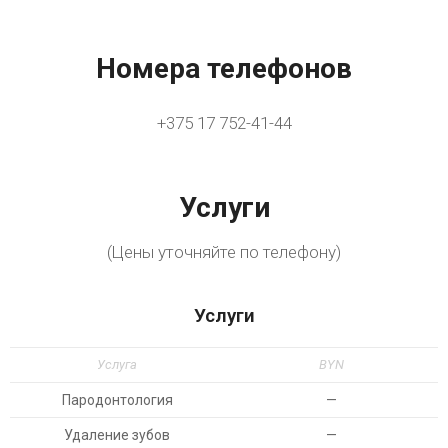
Номера телефонов
+375 17 752-41-44
Услуги
(Цены уточняйте по телефону)
Услуги
Услуга
BYN
Пародонтология
—
Удаление зубов
—