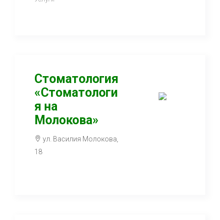
Стоматология
«Стоматологи
я на
Молокова»
ул. Василия Молокова,
18