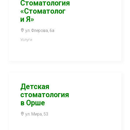
Стоматология
«Стоматолог
и Я»
ул. Флерова, 6а
Услуги
Детская
стоматология
в Орше
ул. Мира, 53