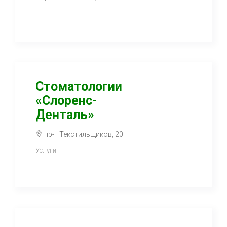
Стоматологии
«Слоренс-
Денталь»
пр-т Текстильщиков, 20
Услуги