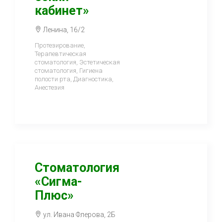
кабинет»
Ленина, 16/2
Протезирование,
Терапевтическая
стоматология, Эстетическая
стоматология, Гигиена
полости рта, Диагностика,
Анестезия
Стоматология
«Сигма-
Плюс»
ул. Ивана Флерова, 2Б