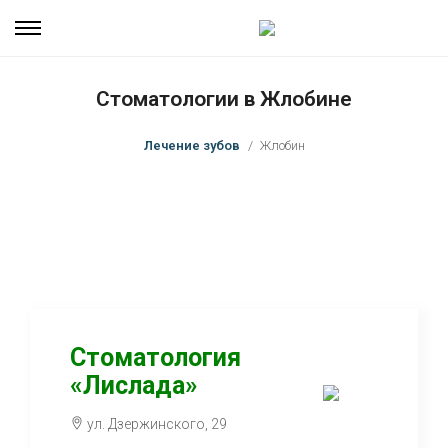
Стоматологии в Жлобине
Лечение зубов
Жлобин
Стоматология
«Лислада»
ул. Дзержинского, 29