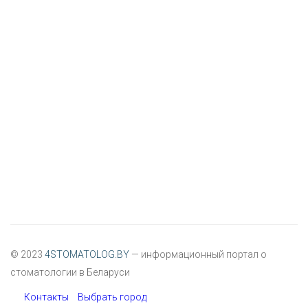
© 2023
4STOMATOLOG.BY
— информационный портал о
стоматологии в Беларуси
Контакты
Выбрать город