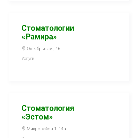
Стоматологии
«Рамира»
Октябрьская, 46
Услуги
Стоматология
«Эстом»
Микрорайон-1, 14а