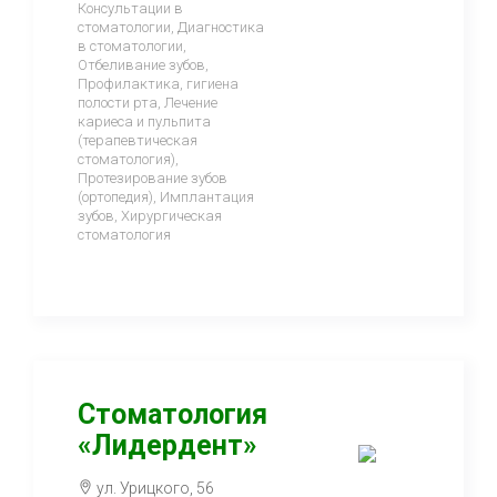
Консультации в
стоматологии, Диагностика
в стоматологии,
Отбеливание зубов,
Профилактика, гигиена
полости рта, Лечение
кариеса и пульпита
(терапевтическая
стоматология),
Протезирование зубов
(ортопедия), Имплантация
зубов, Хирургическая
стоматология
Стоматология
«Лидердент»
ул. Урицкого, 56