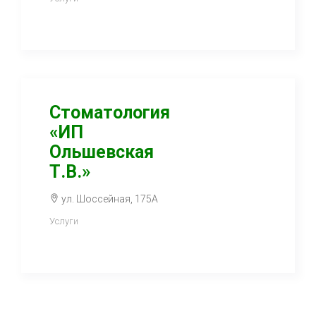
Стоматология
«ИП
Ольшевская
Т.В.»
ул. Шоссейная, 175А
Услуги