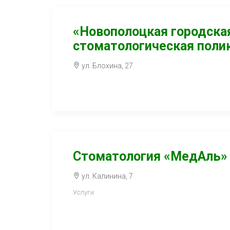
«Новополоцкая городска
стоматологическая поли
ул. Блохина, 27
Стоматология «МедАль»
ул. Калинина, 7
Услуги