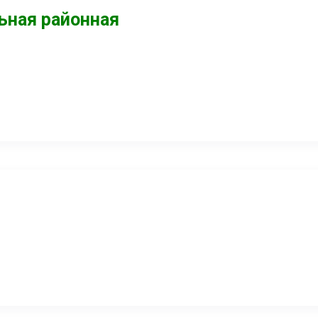
ьная районная