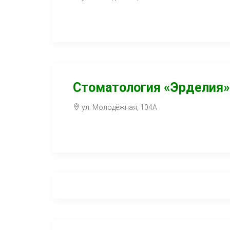
Стоматология «Эрделия»
ул. Молодёжная, 104А