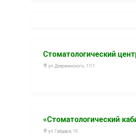
Стоматологический цент
ул. Дзержинского, 17/1
«Стоматологический каби
ул. Гайдара, 15