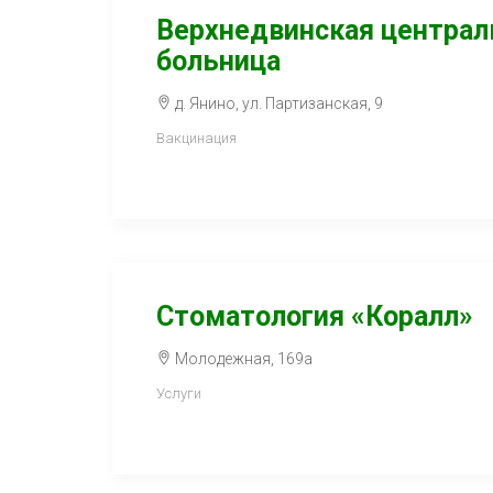
Верхнедвинская централ
больница
д. Янино, ул. Партизанская, 9
Вакцинация
Стоматология «Коралл»
Молодежная, 169а
Услуги