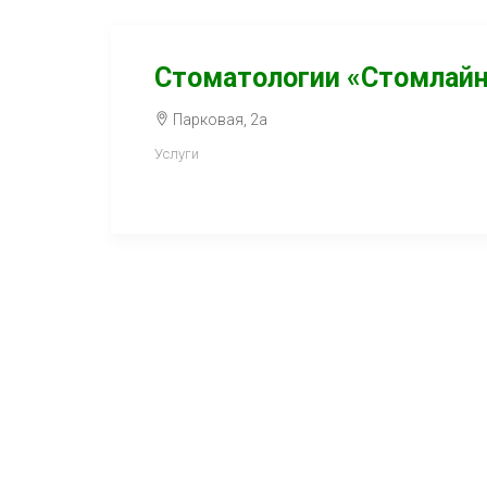
Стоматологии «Стомлай
Парковая, 2а
Услуги